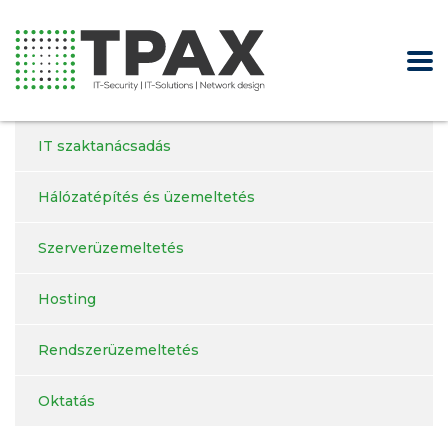
IT szaktanácsadás
Hálózatépítés és üzemeltetés
Szerverüzemeltetés
Hosting
Rendszerüzemeltetés
Oktatás